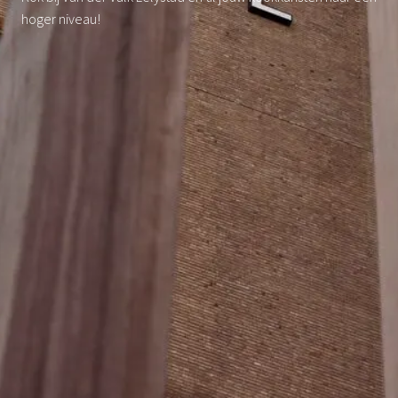
hoger niveau!